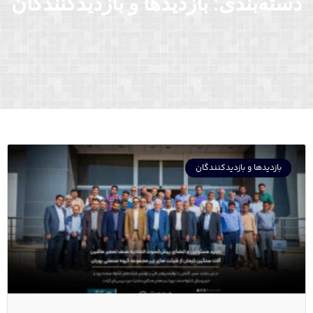
دسته‌بندی: بازدیدها و بازدیدکنندگان
بازدیدها و بازدیدکنندگان