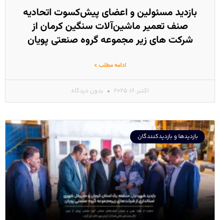
بازدید مسئولین و اعضای پیش‌کسوت اتحادیه
صنف تعمیر ماشین‌آلات سنگین کرمان از
شرکت های زیر مجموعه گروه صنعتی پویان
ادامه مطلب »
اکتبر 18, 2025
بدون دیدگاه
بازدیدها و بازدیدکنندگان