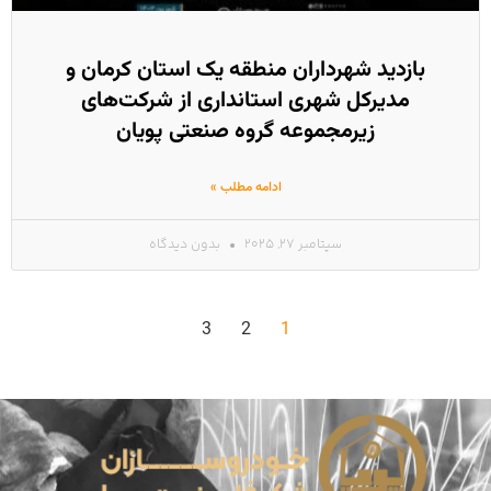
بازدید شهرداران منطقه یک استان کرمان و
مدیرکل شهری استانداری از شرکت‌های
زیرمجموعه گروه صنعتی پویان
ادامه مطلب »
سپتامبر 27, 2025
بدون دیدگاه
3
2
1