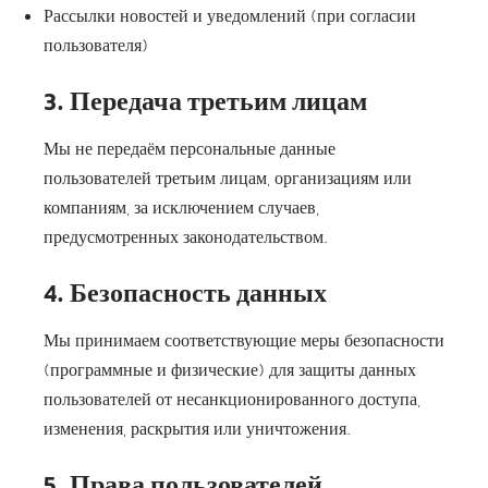
Рассылки новостей и уведомлений (при согласии
пользователя)
3. Передача третьим лицам
Мы не передаём персональные данные
пользователей третьим лицам, организациям или
компаниям, за исключением случаев,
предусмотренных законодательством.
4. Безопасность данных
Мы принимаем соответствующие меры безопасности
(программные и физические) для защиты данных
пользователей от несанкционированного доступа,
изменения, раскрытия или уничтожения.
5. Права пользователей