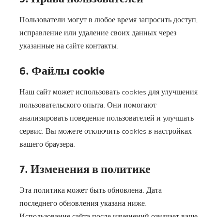
Пользователи могут в любое время запросить доступ,
исправление или удаление своих данных через
указанные на сайте контакты.
6. Файлы cookie
Наш сайт может использовать cookies для улучшения
пользовательского опыта. Они помогают
анализировать поведение пользователей и улучшать
сервис. Вы можете отключить cookies в настройках
вашего браузера.
7. Изменения в политике
Эта политика может быть обновлена. Дата
последнего обновления указана ниже.