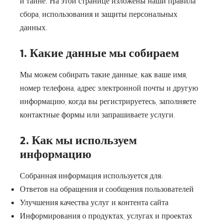
и тайне. На этой странице изложены наши правила
сбора, использования и защиты персональных
данных.
1. Какие данные мы собираем
Мы можем собирать такие данные, как ваше имя,
номер телефона, адрес электронной почты и другую
информацию, когда вы регистрируетесь, заполняете
контактные формы или запрашиваете услуги.
2. Как мы используем
информацию
Собранная информация используется для:
Ответов на обращения и сообщения пользователей
Улучшения качества услуг и контента сайта
Информирования о продуктах, услугах и проектах