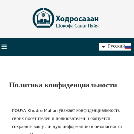
فارسی
Русский
English
Политика конфиденциальности
POUYA Khodro Mahan
уважает конфиденциальность
своих посетителей и пользователей и обязуется
сохранять вашу личную информацию в безопасности