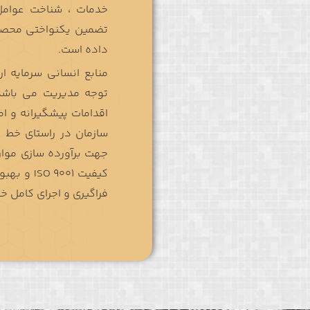
خدمات ، شناخت عوامل
تضمین یکنواختی محصول
داده است.
منابع انسانی سرمایه ا
توجه مدیریت می باشد.
اقدامات پیشگیرانه و 
سازمان در راستای خط م
جهت برآورده سازی موار
کیفیت 001
فراگیری و اجرای کامل 