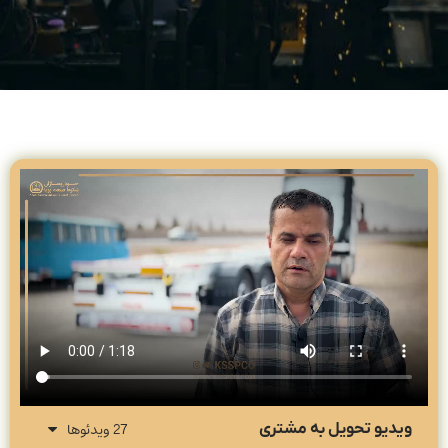
27 ویدئوها
ویدیو تحویل به مشتری