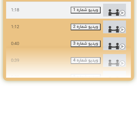
1:18
ویدیو شماره 1
1:12
ویدیو شماره 2
0:40
ویدیو شماره 3
0:39
ویدیو شماره 4
0:30
ویدیو شماره 5
0:30
ویدیو شماره 6
0:30
ویدیو شماره 7
0:30
ویدیو شماره 8